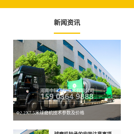
新闻资讯
Ф2.2X7.5米球磨机技术参数及价格