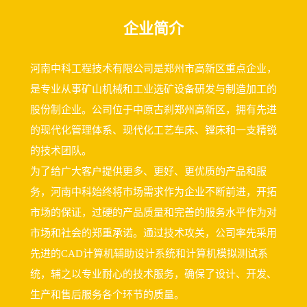
业矿物加工、煤炭和水泥
企业简介
行业设计制造各种规格...
河南中科工程技术有限公司是郑州市高新区重点企业，
是专业从事矿山机械和工业选矿设备研发与制造加工的
股份制企业。公司位于中原古刹郑州高新区，拥有先进
的现代化管理体系、现代化工艺车床、镗床和一支精锐
的技术团队。
为了给广大客户提供更多、更好、更优质的产品和服
务，河南中科始终将市场需求作为企业不断前进，开拓
市场的保证，过硬的产品质量和完善的服务水平作为对
市场和社会的郑重承诺。通过技术攻关，公司率先采用
先进的CAD计算机辅助设计系统和计算机模拟测试系
统，辅之以专业耐心的技术服务，确保了设计、开发、
生产和售后服务各个环节的质量。