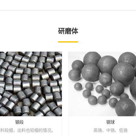
研磨体
钢段
钢球
进料较细，出料也较细的情况。
高铬、中铬、低铬