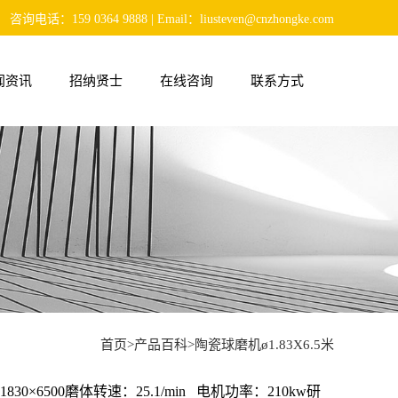
|
咨询电话：159 0364 9888
Email：liusteven@cnzhongke.com
闻资讯
招纳贤士
在线咨询
联系方式
首页
>
产品百科
>陶瓷球磨机ø1.83X6.5米
1830×6500磨体转速：25.1/min 电机功率：210kw研