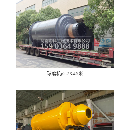
球磨机ø2.7X4.5米