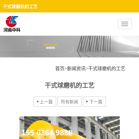
干式球磨机的工艺
Toggle
navigat
首页
>
新闻资讯
>干式球磨机的工艺
干式球磨机的工艺
上一篇
所有新闻
下一篇