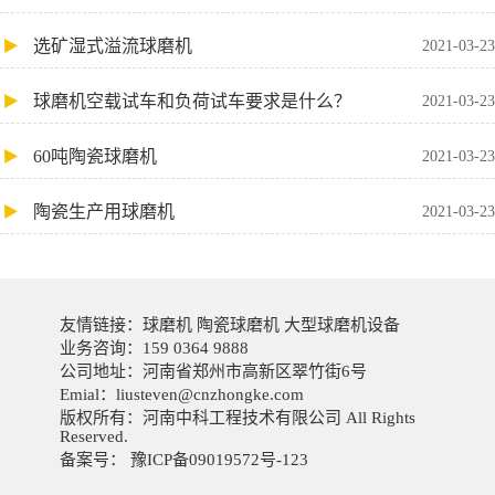
选矿湿式溢流球磨机
2021-03-23
球磨机空载试车和负荷试车要求是什么？
2021-03-23
60吨陶瓷球磨机
2021-03-23
陶瓷生产用球磨机
2021-03-23
友情链接：
球磨机
陶瓷球磨机
大型球磨机设备
业务咨询：
159 0364 9888
公司地址：河南省郑州市高新区翠竹街6号
Emial：
liusteven@cnzhongke.com
版权所有：河南中科工程技术有限公司 All Rights
Reserved.
备案号：
豫ICP备09019572号-123