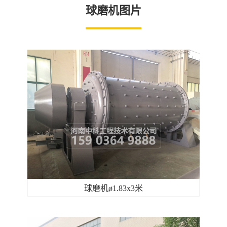
山、工业矿物加工、煤炭和水泥行业设计制造各
球磨机图片
种规格的磨机和完整的磨矿系统，包括干式和湿
式磨矿系统的分级机与其它附属设备节能球磨机
功能介绍节能球磨机适用于粉磨各种矿石及其它
物料，被广泛用于选矿，建材及化工等行业，可
分为干式和湿式两种磨矿方式。根据排矿方式不
同，可分格子型和...
球磨机ø1.83x3米