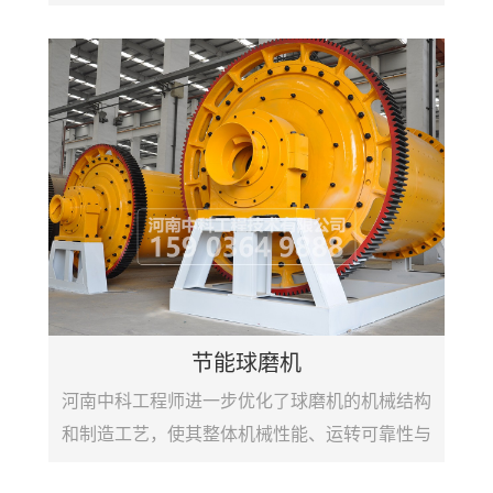
机可以根据生产需要采用不同的衬板类型，以满
足不同需要。研磨作业的细度，依靠研磨时间自
行控制。电坳机自耦减压启动，降低起动电流，
其结构分为整体式和独立式。本陶瓷球磨机具有
投资少，较同类产品节能省电，结构新颖、操作
简便、使用安.全、性能稳定可靠等特点，适合于
普通和特殊材料的混合及研磨作业。用户可依据
物料比重、硬度...
节能球磨机
河南中科工程师进一步优化了球磨机的机械结构
和制造工艺，使其整体机械性能、运转可靠性与
经济性、维护保养便利性等得到大幅提升。为矿